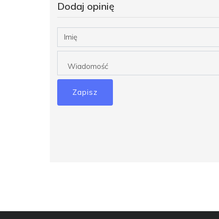
Dodaj opinię
Zapisz