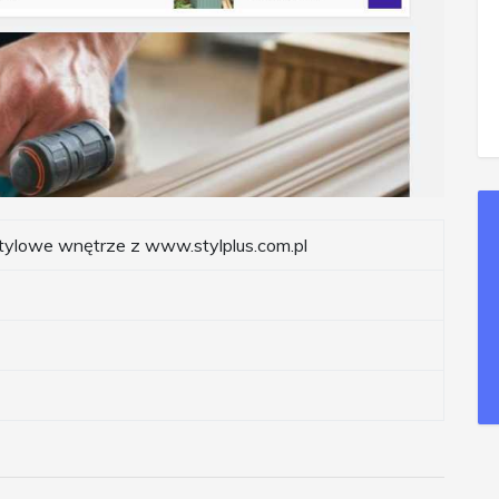
tylowe wnętrze z www.stylplus.com.pl