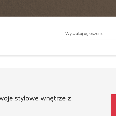
woje stylowe wnętrze z