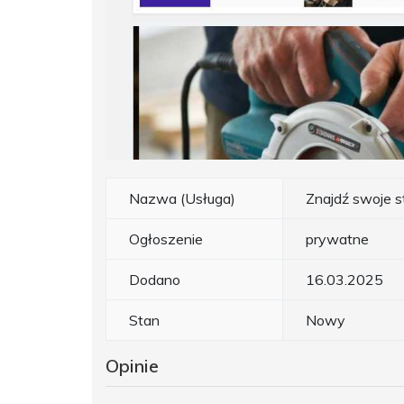
Nazwa (Usługa)
Znajdź swoje s
Ogłoszenie
prywatne
Dodano
16.03.2025
Stan
Nowy
Opinie