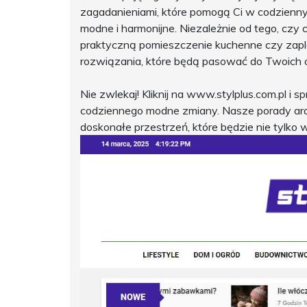
zagadanieniami, które pomogą Ci w codzienny
modne i harmonijne. Niezależnie od tego, czy
praktyczną pomieszczenie kuchenne czy zapla
rozwiązania, które będą pasować do Twoich oc
Nie zwlekaj! Kliknij na www.stylplus.com.pl 
codziennego modne zmiany. Nasze porady ara
doskonałe przestrzeń, które będzie nie tylko 