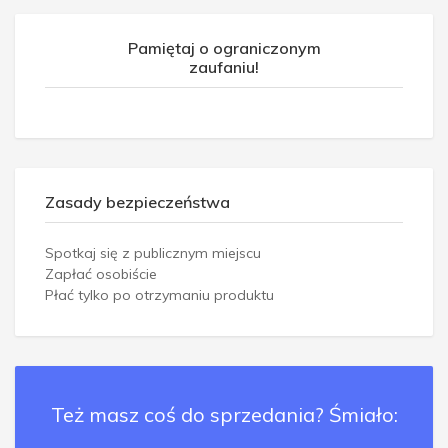
Pamiętaj o ograniczonym
zaufaniu!
Zasady bezpieczeństwa
Spotkaj się z publicznym miejscu
Zapłać osobiście
Płać tylko po otrzymaniu produktu
Też masz coś do sprzedania? Śmiało: