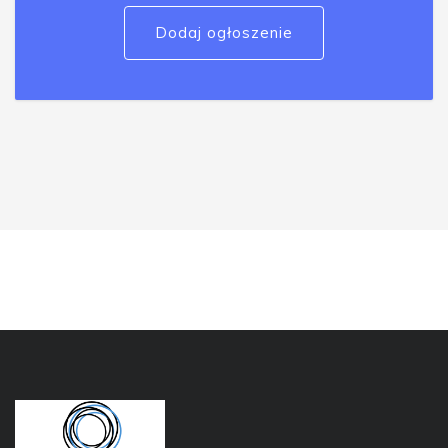
Dodaj ogłoszenie