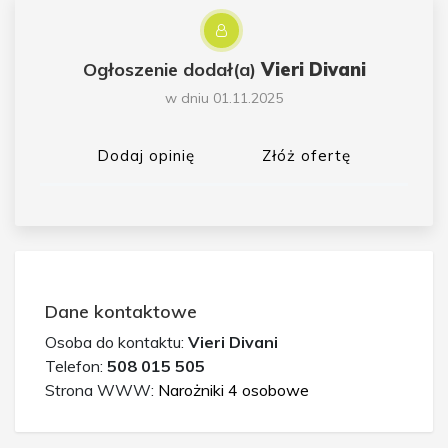
Ogłoszenie dodał(a)
Vieri Divani
w dniu 01.11.2025
Dodaj opinię
Złóż ofertę
Dane kontaktowe
Osoba do kontaktu:
Vieri Divani
Telefon:
508 015 505
Strona WWW:
Narożniki 4 osobowe