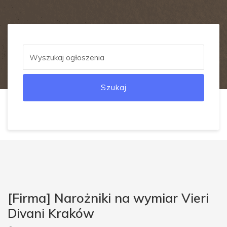
Szukaj
[Firma] Narożniki na wymiar Vieri
Divani Kraków