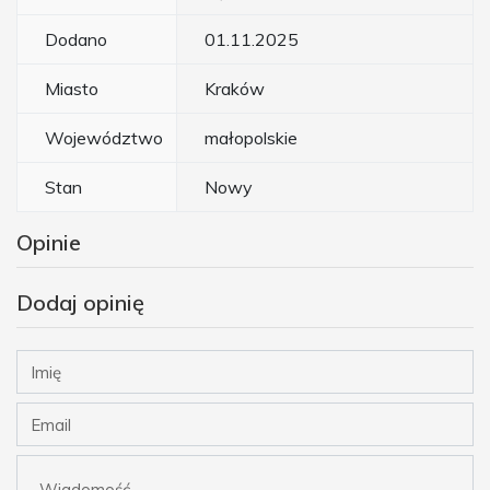
Dodano
01.11.2025
Miasto
Kraków
Województwo
małopolskie
Stan
Nowy
Opinie
Dodaj opinię