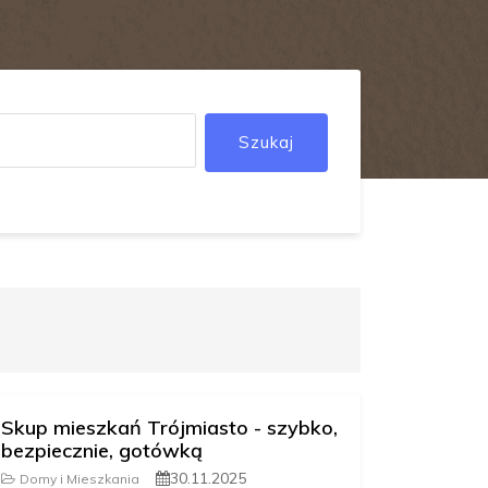
Szukaj
Skup mieszkań Trójmiasto - szybko,
bezpiecznie, gotówką
30.11.2025
Domy i Mieszkania