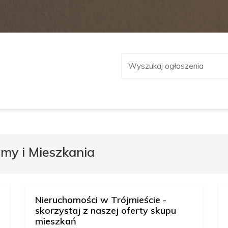
my i Mieszkania
Nieruchomości w Trójmieście -
skorzystaj z naszej oferty skupu
mieszkań