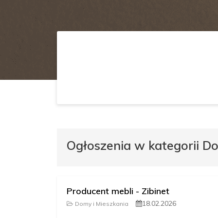
Ogłoszenia w kategorii Do
Producent mebli - Zibinet
18.02.2026
Domy i Mieszkania