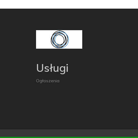
Usługi
Ogłoszenia