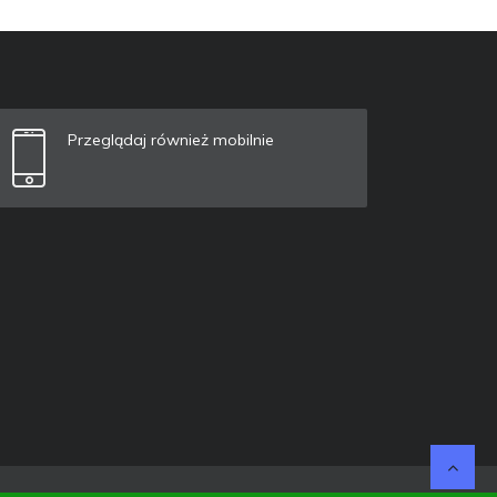
Przeglądaj również mobilnie